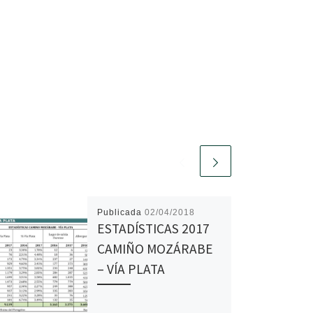
Publicada
02/04/2018
ESTADÍSTICAS 2017
CAMIÑO MOZÁRABE
– VÍA PLATA