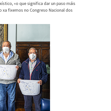
stico, «o que significa dar un paso máis
o xa fixemos no Congreso Nacional dos