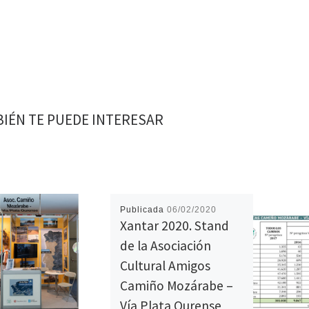
IÉN TE PUEDE INTERESAR
Publicada
06/02/2020
Xantar 2020. Stand
de la Asociación
Cultural Amigos
Camiño Mozárabe –
Vía Plata Ourense