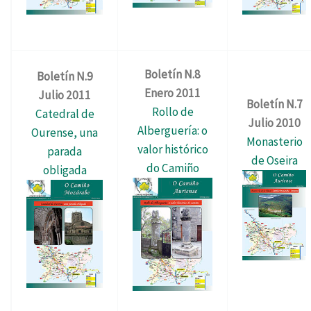
Boletín N.8
Boletín N.9
Enero 2011
Julio 2011
Boletín N.7
Rollo de
Catedral de
Julio 2010
Alberguería: o
Ourense, una
Monasterio
valor histórico
parada
de Oseira
do Camiño
obligada