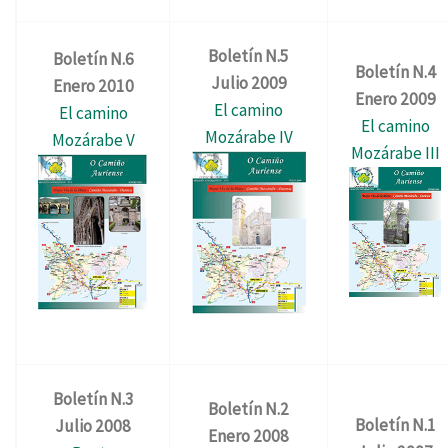
Boletín N.5
Boletín N.6
Boletín N.4
Julio 2009
Enero 2010
Enero 2009
El camino
El camino
El camino
Mozárabe IV
Mozárabe V
Mozárabe III
Boletín N.3
Boletín N.2
Boletín N.1
Julio 2008
Enero 2008