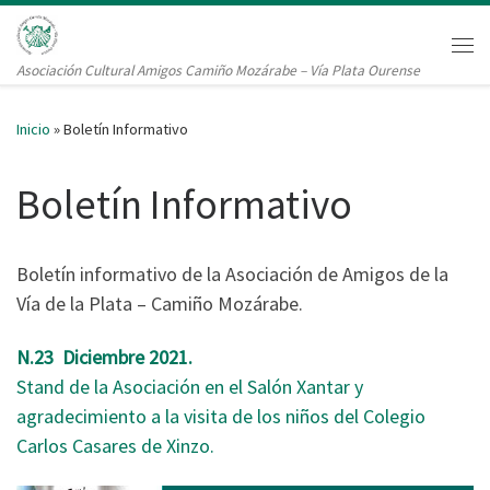
Saltar al contenido
Me
Asociación Cultural Amigos Camiño Mozárabe – Vía Plata Ourense
Inicio
»
Boletín Informativo
Boletín Informativo
Boletín informativo de la Asociación de Amigos de la
Vía de la Plata – Camiño Mozárabe.
N.23 Diciembre 2021.
Stand de la Asociación en el Salón Xantar y
agradecimiento a la visita de los niños del Colegio
Carlos Casares de Xinzo.