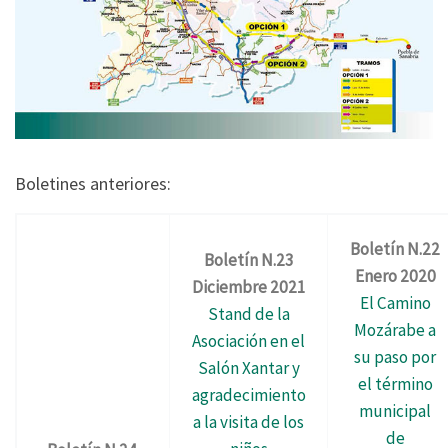
Boletines anteriores:
Boletín N.22
Boletín N.23
Enero 2020
Diciembre 2021
El Camino
Stand de la
Mozárabe a
Asociación en el
su paso por
Salón Xantar y
el término
agradecimiento
municipal
a la visita de los
de