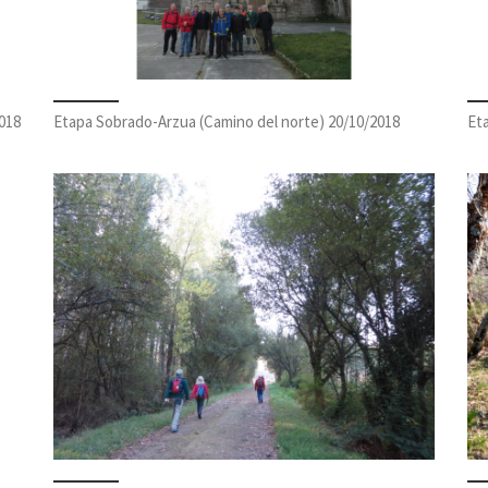
018
Etapa Sobrado-Arzua (Camino del norte) 20/10/2018
Et