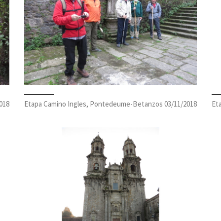
018
Etapa Camino Ingles, Pontedeume-Betanzos 03/11/2018
Et