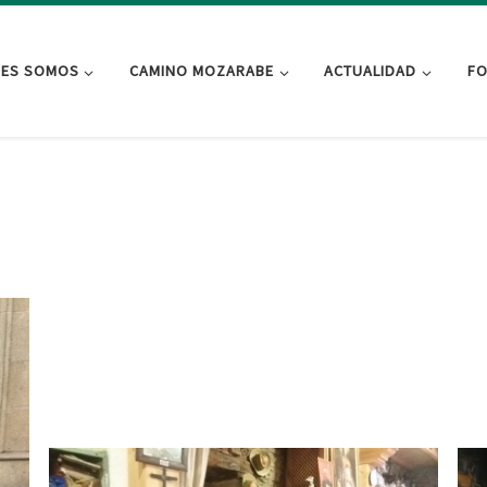
NES SOMOS
CAMINO MOZARABE
ACTUALIDAD
FO