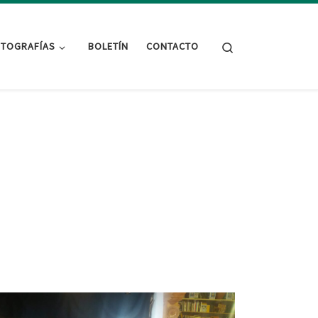
Search
TOGRAFÍAS
BOLETÍN
CONTACTO