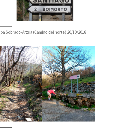
apa Sobrado-Arzua (Camino del norte) 20/10/2018