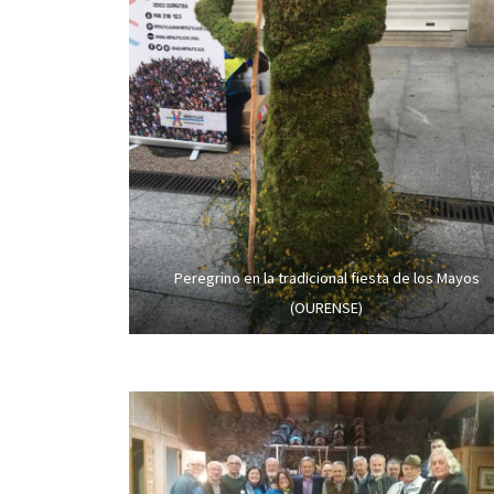
Peregrino en la tradicional fiesta de los Mayos
(OURENSE)