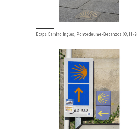
Etapa Camino Ingles, Pontedeume-Betanzos 03/11/2