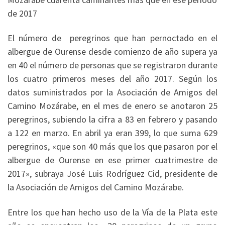
de 2017
El número de peregrinos que han pernoctado en el
albergue de Ourense desde comienzo de año supera ya
en 40 el número de personas que se registraron durante
los cuatro primeros meses del año 2017. Según los
datos suministrados por la Asociación de Amigos del
Camino Mozárabe, en el mes de enero se anotaron 25
peregrinos, subiendo la cifra a 83 en febrero y pasando
a 122 en marzo. En abril ya eran 399, lo que suma 629
peregrinos, «que son 40 más que los que pasaron por el
albergue de Ourense en ese primer cuatrimestre de
2017», subraya José Luis Rodríguez Cid, presidente de
la Asociación de Amigos del Camino Mozárabe.
Entre los que han hecho uso de la Vía de la Plata este