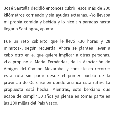
José Santalla decidió entonces cubrir esos más de 200
kilómetros corriendo y sin ayudas externas. «Yo llevaba
mi propia comida y bebida y lo hice sin paradas hasta
llegar a Santiago», apunta.
Fue un reto cubierto que le llevó «30 horas y 28
minutos», según recuerda. Ahora se plantea llevar a
cabo otro en el que quiere implicar a otras personas.
«Lo propuse a María Fernández, de la Asociación de
Amigos del Camino Mozárabe, y consiste en recorrer
esta ruta sin parar desde el primer pueblo de la
provincia de Ourense en donde arranca esta ruta». La
propuesta está hecha. Mientras, este berciano que
acaba de cumplir 50 años ya piensa en tomar parte en
las 100 millas del País Vasco.