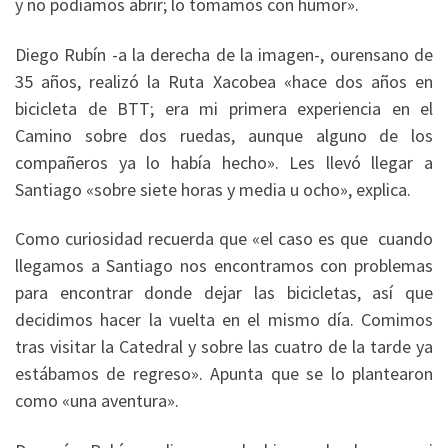
y no podíamos abrir; lo tomamos con humor».
Diego Rubín -a la derecha de la imagen-, ourensano de
35 años, realizó la Ruta Xacobea «hace dos años en
bicicleta de BTT; era mi primera experiencia en el
Camino sobre dos ruedas, aunque alguno de los
compañeros ya lo había hecho». Les llevó llegar a
Santiago «sobre siete horas y media u ocho», explica.
Como curiosidad recuerda que «el caso es que cuando
llegamos a Santiago nos encontramos con problemas
para encontrar donde dejar las bicicletas, así que
decidimos hacer la vuelta en el mismo día. Comimos
tras visitar la Catedral y sobre las cuatro de la tarde ya
estábamos de regreso». Apunta que se lo plantearon
como «una aventura».