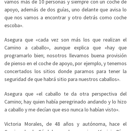
vamos más de 10 personas y siempre con un coche de
apoyo, además de dos guías, uno delante que avisa lo
que nos vamos a encontrar y otro detrás como coche
escoba».
Asegura que «cada vez son más los que realizan el
Camino a caballo», aunque explica que «hay que
programarlo bien; nosotros llevamos buena provisión
de pienso en el coche de apoyo, por ejemplo, y tenemos
concertados los sitios donde paramos para tener la
seguridad de que habrá sitio para nuestros caballos».
Asegura que «el caballo te da otra perspectiva del
Camino; hay quien había peregrinado andando y lo hizo
a caballo y me decían que eso nunca lo habían visto».
Victoria Morales, de 48 años y autónoma, hace el