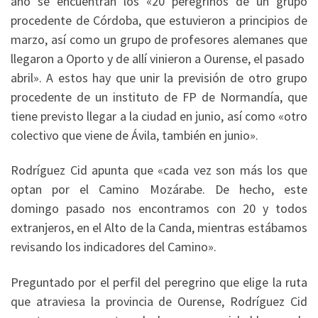
año se encuentran los «20 peregrinos de un grupo
procedente de Córdoba, que estuvieron a principios de
marzo, así como un grupo de profesores alemanes que
llegaron a Oporto y de allí vinieron a Ourense, el pasado
abril». A estos hay que unir la previsión de otro grupo
procedente de un instituto de FP de Normandía, que
tiene previsto llegar a la ciudad en junio, así como «otro
colectivo que viene de Ávila, también en junio».
Rodríguez Cid apunta que «cada vez son más los que
optan por el Camino Mozárabe. De hecho, este
domingo pasado nos encontramos con 20 y todos
extranjeros, en el Alto de la Canda, mientras estábamos
revisando los indicadores del Camino».
Preguntado por el perfil del peregrino que elige la ruta
que atraviesa la provincia de Ourense, Rodríguez Cid