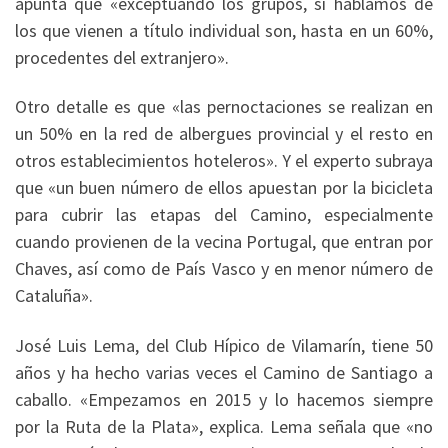
apunta que «exceptuando los grupos, si hablamos de
los que vienen a título individual son, hasta en un 60%,
procedentes del extranjero».
Otro detalle es que «las pernoctaciones se realizan en
un 50% en la red de albergues provincial y el resto en
otros establecimientos hoteleros». Y el experto subraya
que «un buen número de ellos apuestan por la bicicleta
para cubrir las etapas del Camino, especialmente
cuando provienen de la vecina Portugal, que entran por
Chaves, así como de País Vasco y en menor número de
Cataluña».
José Luis Lema, del Club Hípico de Vilamarín, tiene 50
años y ha hecho varias veces el Camino de Santiago a
caballo. «Empezamos en 2015 y lo hacemos siempre
por la Ruta de la Plata», explica. Lema señala que «no