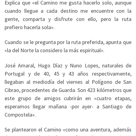
Explica que «el Camino me gusta hacerlo solo, aunque
cuando llegue a cada destino me encuentre con la
gente, comparta y disfrute con ello, pero la ruta
prefiero hacerla sola».
Cuando se le pregunta por la ruta preferida, apunta que
«la del Norte la considero la más espiritual».
José Amaral, Hugo Díaz y Nuno Lopes, naturales de
Portugal y de 40, 45 y 43 años respectivamente,
llegaban al mediodía del viernes al Polígono de San
Cibrao, procedentes de Guarda. Son 423 kilómetros que
este grupo de amigos cubrirán en «cuatro etapas,
esperamos llegar mañana -por ayer- a Santiago de
Compostela».
Se plantearon el Camino «como una aventura, además