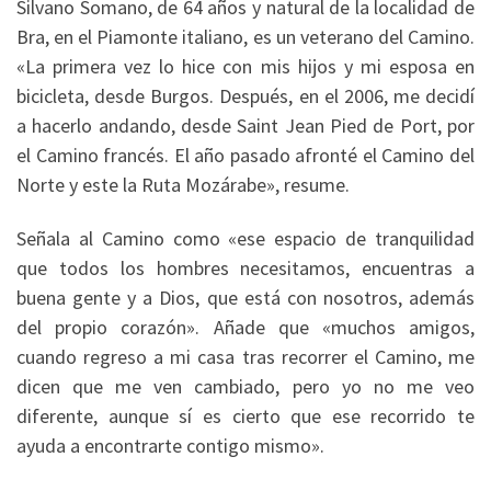
Silvano Somano, de 64 años y natural de la localidad de
Bra, en el Piamonte italiano, es un veterano del Camino.
«La primera vez lo hice con mis hijos y mi esposa en
bicicleta, desde Burgos. Después, en el 2006, me decidí
a hacerlo andando, desde Saint Jean Pied de Port, por
el Camino francés. El año pasado afronté el Camino del
Norte y este la Ruta Mozárabe», resume.
Señala al Camino como «ese espacio de tranquilidad
que todos los hombres necesitamos, encuentras a
buena gente y a Dios, que está con nosotros, además
del propio corazón». Añade que «muchos amigos,
cuando regreso a mi casa tras recorrer el Camino, me
dicen que me ven cambiado, pero yo no me veo
diferente, aunque sí es cierto que ese recorrido te
ayuda a encontrarte contigo mismo».