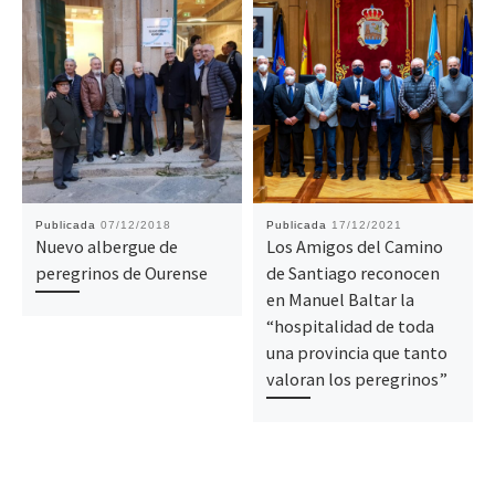
Publicada
07/12/2018
Publicada
17/12/2021
Nuevo albergue de
Los Amigos del Camino
peregrinos de Ourense
de Santiago reconocen
en Manuel Baltar la
“hospitalidad de toda
una provincia que tanto
valoran los peregrinos”