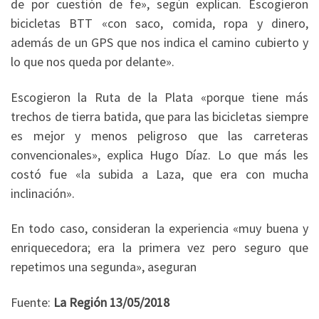
de por cuestión de fe», según explican. Escogieron
bicicletas BTT «con saco, comida, ropa y dinero,
además de un GPS que nos indica el camino cubierto y
lo que nos queda por delante».
Escogieron la Ruta de la Plata «porque tiene más
trechos de tierra batida, que para las bicicletas siempre
es mejor y menos peligroso que las carreteras
convencionales», explica Hugo Díaz. Lo que más les
costó fue «la subida a Laza, que era con mucha
inclinación».
En todo caso, consideran la experiencia «muy buena y
enriquecedora; era la primera vez pero seguro que
repetimos una segunda», aseguran
Fuente:
La Región 13/05/2018