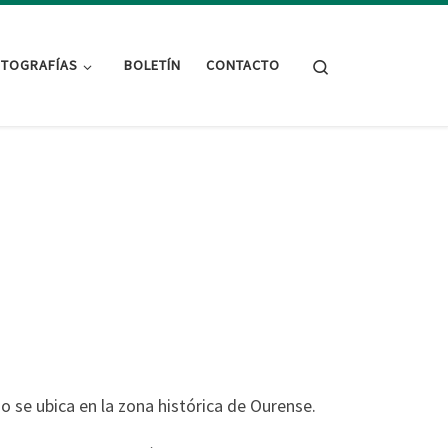
Search
TOGRAFÍAS
BOLETÍN
CONTACTO
o se ubica en la zona histórica de Ourense.