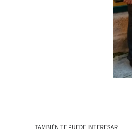
TAMBIÉN TE PUEDE INTERESAR