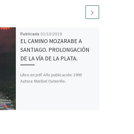
Publicada
01/10/2019
EL CAMINO MOZARABE A
SANTIAGO. PROLONGACIÓN
DE LA VÍA DE LA PLATA.
Libro en pdf. Año publicación: 1999
Autora: Maribel Outeiriño.