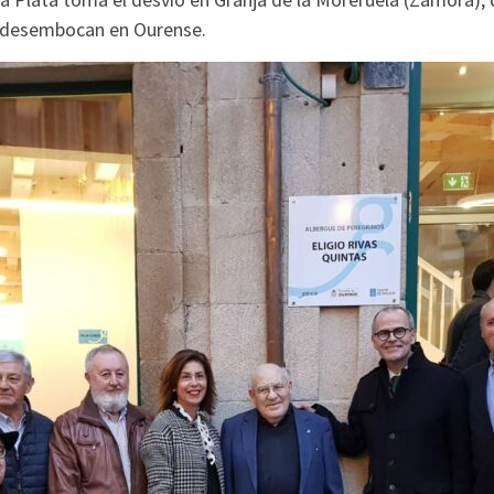
ue desembocan en Ourense.