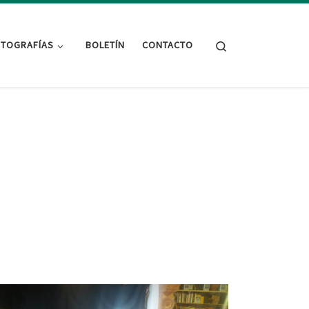
Search
TOGRAFÍAS
BOLETÍN
CONTACTO