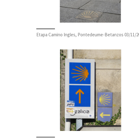
Etapa Camino Ingles, Pontedeume-Betanzos 03/11/2