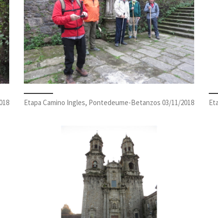
018
Etapa Camino Ingles, Pontedeume-Betanzos 03/11/2018
Et