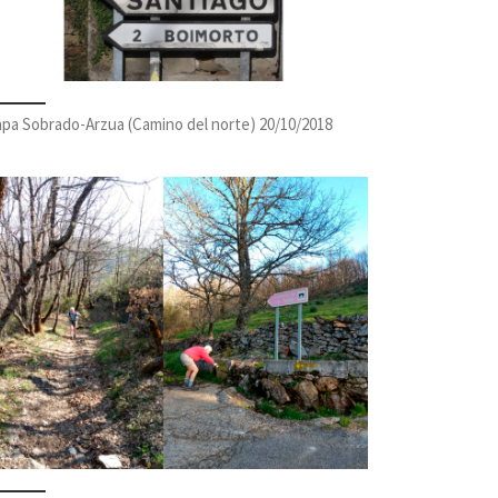
apa Sobrado-Arzua (Camino del norte) 20/10/2018