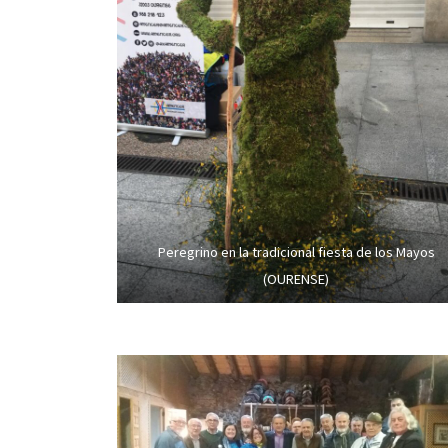
Peregrino en la tradicional fiesta de los Mayos
(OURENSE)