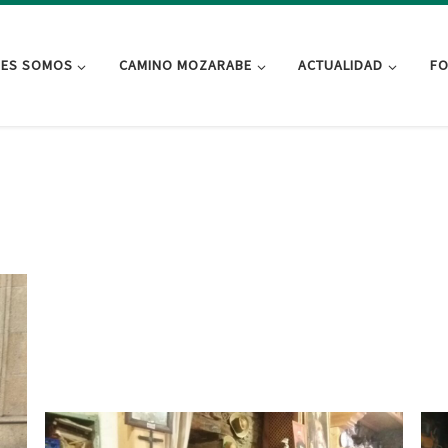
NES SOMOS
CAMINO MOZARABE
ACTUALIDAD
FO