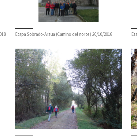
018
Etapa Sobrado-Arzua (Camino del norte) 20/10/2018
Et