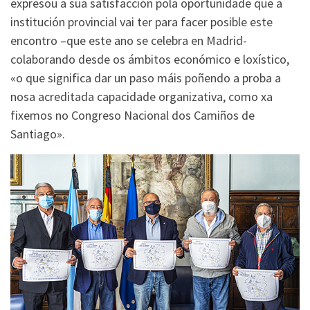
expresou a súa satisfacción pola oportunidade que a
institución provincial vai ter para facer posible este
encontro –que este ano se celebra en Madrid-
colaborando desde os ámbitos económico e loxístico,
«o que significa dar un paso máis poñendo a proba a
nosa acreditada capacidade organizativa, como xa
fixemos no Congreso Nacional dos Camiños de
Santiago».