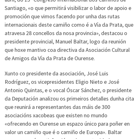
Santiago, «o que permitirá visibilizar o labor de apoio e
promoción que vimos facendo por unha das rutas
internacionais deste camiño como é a Vía da Prata, que
atravesa 28 concellos da nosa provincia», destacou o
presidente provincial, Manuel Baltar, logo da reunión
que hoxe mantivo coa directiva da Asociación Cultural
de Amigos da Vía da Prata de Ourense.
Xunto co presidente da asociación, José Luis
Rodríguez, os vicepresidentes Eligio Nieto e José
Antonio Quintas, e o vocal Óscar Sánchez, o presidente
da Deputación analizou os primeiros detalles dunha cita
que reunirá a representantes das máis de 300
asociacións xacobeas que existen no mundo
«ofrecendo en Ourense un espazo único para poñer en
valor un camiño que é o camiño de Europa». Baltar