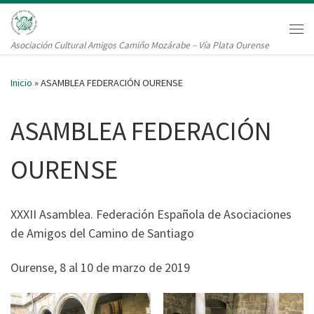
Saltar al contenido
Me
Asociación Cultural Amigos Camiño Mozárabe – Vía Plata Ourense
Inicio
»
ASAMBLEA FEDERACIÓN OURENSE
ASAMBLEA FEDERACIÓN
OURENSE
XXXII Asamblea. Federación Española de Asociaciones
de Amigos del Camino de Santiago
Ourense, 8 al 10 de marzo de 2019