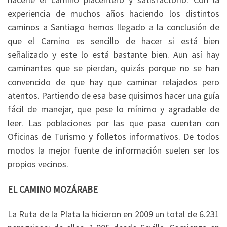
experiencia de muchos años haciendo los distintos
caminos a Santiago hemos llegado a la conclusión de
que el Camino es sencillo de hacer si está bien
señalizado y este lo está bastante bien. Aun así hay
caminantes que se pierdan, quizás porque no se han
convencido de que hay que caminar relajados pero
atentos. Partiendo de esa base quisimos hacer una guía
fácil de manejar, que pese lo mínimo y agradable de
leer. Las poblaciones por las que pasa cuentan con
Oficinas de Turismo y folletos informativos. De todos
modos la mejor fuente de información suelen ser los
propios vecinos.
EL CAMINO MOZÁRABE
La Ruta de la Plata la hicieron en 2009 un total de 6.231