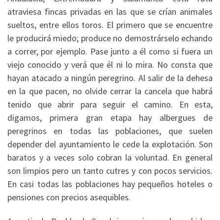
atraviesa fincas privadas en las que se crían animales
sueltos, entre ellos toros. El primero que se encuentre
le producirá miedo; produce no demostrárselo echando
a correr, por ejemplo. Pase junto a él como si fuera un
viejo conocido y verá que él ni lo mira. No consta que
hayan atacado a ningún peregrino. Al salir de la dehesa
en la que pacen, no olvide cerrar la cancela que habrá
tenido que abrir para seguir el camino. En esta,
digamos, primera gran etapa hay albergues de
peregrinos en todas las poblaciones, que suelen
depender del ayuntamiento le cede la explotación. Son
baratos y a veces solo cobran la voluntad. En general
son limpios pero un tanto cutres y con pocos servicios.
En casi todas las poblaciones hay pequeños hoteles o
pensiones con precios asequibles.