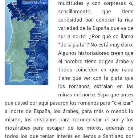
multitudes y con sorpresas o,
sencillamente, que tiene
curiosidad por conocer la rica
variedad de la España que va de
sur a norte. ¿Por qué se llama
“de la plata”? No está muy claro.
Algunos historiadores creen que
el nombre tiene origen árabe y
todos coinciden en que nada
tiene que ver con la plata que
los romanos extraían en las
minas del norte. Sepa que antes
que usted por aquí pasaron los romanos para “civilizar”
al norte de España, los árabes, para más o menos lo
mismo, los cristianos para reconquistar el sur y los
mozárabes para escapar de los moros, además de
todos los que tenían interés en llegas a Santiago por