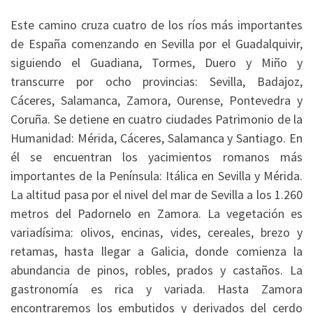
Este camino cruza cuatro de los ríos más importantes
de España comenzando en Sevilla por el Guadalquivir,
siguiendo el Guadiana, Tormes, Duero y Miño y
transcurre por ocho provincias: Sevilla, Badajoz,
Cáceres, Salamanca, Zamora, Ourense, Pontevedra y
Coruña. Se detiene en cuatro ciudades Patrimonio de la
Humanidad: Mérida, Cáceres, Salamanca y Santiago. En
él se encuentran los yacimientos romanos más
importantes de la Península: Itálica en Sevilla y Mérida.
La altitud pasa por el nivel del mar de Sevilla a los 1.260
metros del Padornelo en Zamora. La vegetación es
variadísima: olivos, encinas, vides, cereales, brezo y
retamas, hasta llegar a Galicia, donde comienza la
abundancia de pinos, robles, prados y castaños. La
gastronomía es rica y variada. Hasta Zamora
encontraremos los embutidos y derivados del cerdo