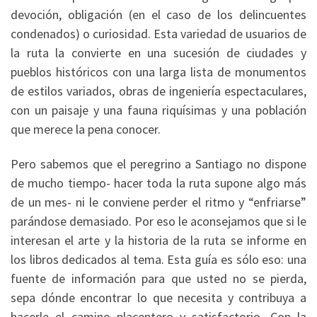
devoción, obligación (en el caso de los delincuentes
condenados) o curiosidad. Esta variedad de usuarios de
la ruta la convierte en una sucesión de ciudades y
pueblos históricos con una larga lista de monumentos
de estilos variados, obras de ingeniería espectaculares,
con un paisaje y una fauna riquísimas y una población
que merece la pena conocer.
Pero sabemos que el peregrino a Santiago no dispone
de mucho tiempo- hacer toda la ruta supone algo más
de un mes- ni le conviene perder el ritmo y “enfriarse”
parándose demasiado. Por eso le aconsejamos que si le
interesan el arte y la historia de la ruta se informe en
los libros dedicados al tema. Esta guía es sólo eso: una
fuente de información para que usted no se pierda,
sepa dónde encontrar lo que necesita y contribuya a
hacerle el camino placentero y satisfactorio. Con la