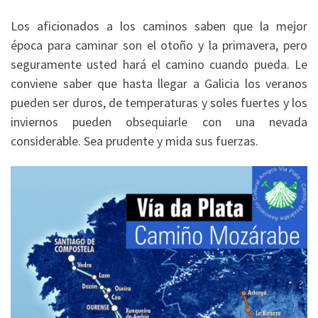
Los aficionados a los caminos saben que la mejor
época para caminar son el otoño y la primavera, pero
seguramente usted hará el camino cuando pueda. Le
conviene saber que hasta llegar a Galicia los veranos
pueden ser duros, de temperaturas y soles fuertes y los
inviernos pueden obsequiarle con una nevada
considerable. Sea prudente y mida sus fuerzas.