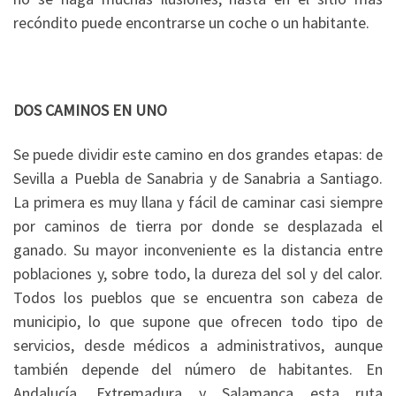
recóndito puede encontrarse un coche o un habitante.
DOS CAMINOS EN UNO
Se puede dividir este camino en dos grandes etapas: de
Sevilla a Puebla de Sanabria y de Sanabria a Santiago.
La primera es muy llana y fácil de caminar casi siempre
por caminos de tierra por donde se desplazada el
ganado. Su mayor inconveniente es la distancia entre
poblaciones y, sobre todo, la dureza del sol y del calor.
Todos los pueblos que se encuentra son cabeza de
municipio, lo que supone que ofrecen todo tipo de
servicios, desde médicos a administrativos, aunque
también depende del número de habitantes. En
Andalucía, Extremadura y Salamanca esta ruta