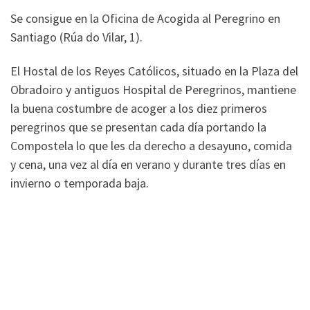
Se consigue en la Oficina de Acogida al Peregrino en
Santiago (Rúa do Vilar, 1).
El Hostal de los Reyes Católicos, situado en la Plaza del
Obradoiro y antiguos Hospital de Peregrinos, mantiene
la buena costumbre de acoger a los diez primeros
peregrinos que se presentan cada día portando la
Compostela lo que les da derecho a desayuno, comida
y cena, una vez al día en verano y durante tres días en
invierno o temporada baja.