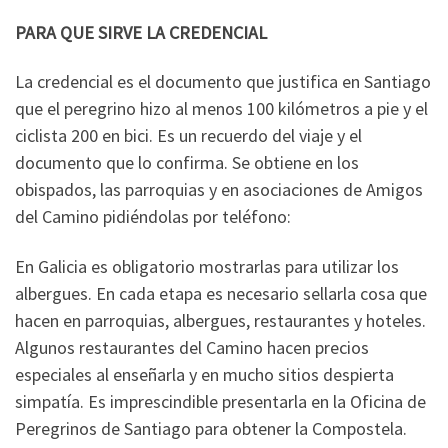
PARA QUE SIRVE LA CREDENCIAL
La credencial es el documento que justifica en Santiago
que el peregrino hizo al menos 100 kilómetros a pie y el
ciclista 200 en bici. Es un recuerdo del viaje y el
documento que lo confirma. Se obtiene en los
obispados, las parroquias y en asociaciones de Amigos
del Camino pidiéndolas por teléfono:
En Galicia es obligatorio mostrarlas para utilizar los
albergues. En cada etapa es necesario sellarla cosa que
hacen en parroquias, albergues, restaurantes y hoteles.
Algunos restaurantes del Camino hacen precios
especiales al enseñarla y en mucho sitios despierta
simpatía. Es imprescindible presentarla en la Oficina de
Peregrinos de Santiago para obtener la Compostela.