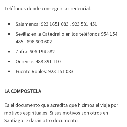
Teléfonos donde conseguir la credencial:
Salamanca: 923 1651 083 . 923 581 451
Sevilla: en la Catedral o en los teléfonos 954 154
485 . 696 600 602
Zafra: 606 194 582
Ourense: 988 391 110
Fuente Robles: 923 151 083
LA COMPOSTELA
Es el documento que acredita que hicimos el viaje por
motivos espirituales. Si sus motivos son otros en
Santiago le darán otro documento.