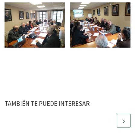
TAMBIÉN TE PUEDE INTERESAR