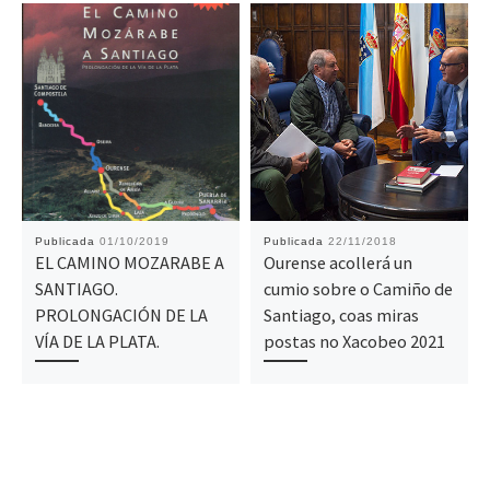
Publicada
01/10/2019
Publicada
22/11/2018
EL CAMINO MOZARABE A
Ourense acollerá un
SANTIAGO.
cumio sobre o Camiño de
PROLONGACIÓN DE LA
Santiago, coas miras
VÍA DE LA PLATA.
postas no Xacobeo 2021