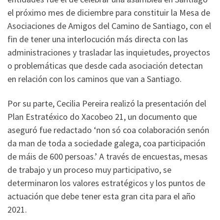
el próximo mes de diciembre para constituir la Mesa de
Asociaciones de Amigos del Camino de Santiago, con el
fin de tener una interlocución más directa con las
administraciones y trasladar las inquietudes, proyectos
o problemáticas que desde cada asociación detectan
en relación con los caminos que van a Santiago.
Por su parte, Cecilia Pereira realizó la presentación del
Plan Estratéxico do Xacobeo 21, un documento que
aseguró fue redactado ‘non só coa colaboración senón
da man de toda a sociedade galega, coa participación
de máis de 600 persoas.’ A través de encuestas, mesas
de trabajo y un proceso muy participativo, se
determinaron los valores estratégicos y los puntos de
actuación que debe tener esta gran cita para el año
2021.